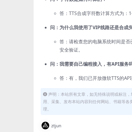
答：TTS合成字符数计算方式为：1
问：为什么我使用了VIP线路还是合成失败
答：请检查您的电脑系统时间是否
安全验证。
问：我需要自己编程接入，有API服务
答：有，我们已开放微软TTS的AP
声明：本站所有文章，如无特殊说明或标注，
用、采集、发布本站内容到任何网站、书籍等各
理。
ztjun