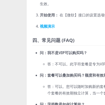
生效。
开始使用：
在【微软】接口的设置选项中
视频演示
四、常见问题 (FAQ)
问：我不是VIP可以购买吗？
答：不可以。此字符套餐是专为VI
问：套餐可以叠加购买吗？额度和有效
答：可以。您可以随时加购新的套餐
个套餐的有效期独立计算，当一个
问：字符数是如何计算的？