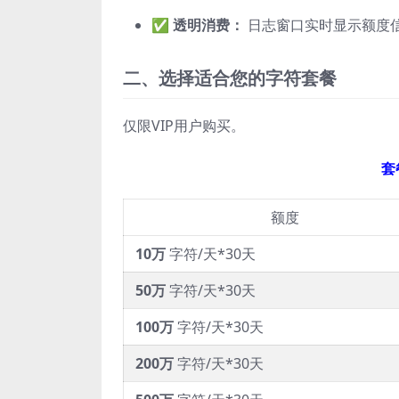
✅
透明消费：
日志窗口实时显示额度
二、选择适合您的字符套餐
仅限VIP用户购买。
套
额度
10万
字符/天*30天
50万
字符/天*30天
100万
字符/天*30天
200万
字符/天*30天