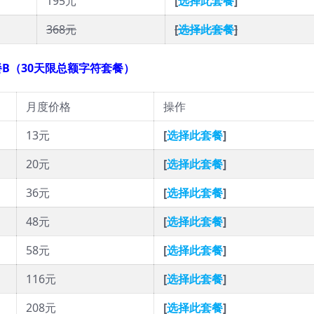
195元
[
选择此套餐
]
368元
[
选择此套餐
]
餐B（30天限总额字符套餐）
月度价格
操作
13元
[
选择此套餐
]
20元
[
选择此套餐
]
36元
[
选择此套餐
]
48元
[
选择此套餐
]
58元
[
选择此套餐
]
116元
[
选择此套餐
]
208元
[
选择此套餐
]