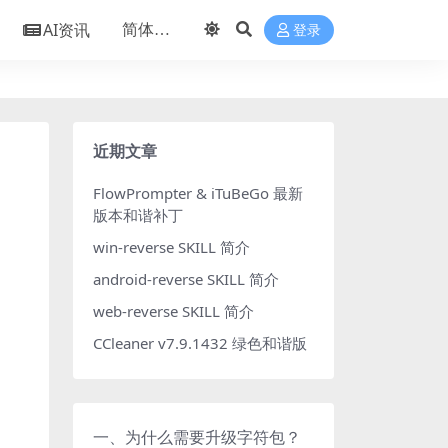
AI资讯
登录
近期文章
FlowPrompter & iTuBeGo 最新
版本和谐补丁
win-reverse SKILL 简介
android-reverse SKILL 简介
web-reverse SKILL 简介
CCleaner v7.9.1432 绿色和谐版
一、为什么需要升级字符包？