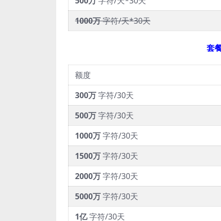
500万
字符/天*30天
1000万
字符/天*30天
套
额度
300万
字符/30天
500万
字符/30天
1000万
字符/30天
1500万
字符/30天
2000万
字符/30天
5000万
字符/30天
1亿
字符/30天