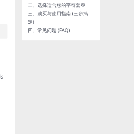
二、选择适合您的字符套餐
三、购买与使用指南 (三步搞
定)
四、常见问题 (FAQ)
比