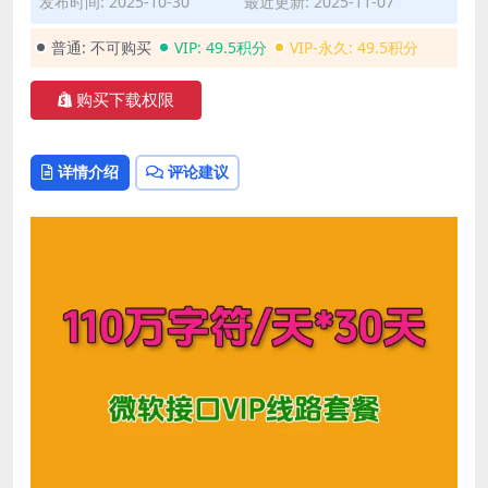
发布时间: 2025-10-30
最近更新: 2025-11-07
普通:
不可购买
VIP:
49.5积分
VIP-永久:
49.5积分
购买下载权限
详情介绍
评论建议