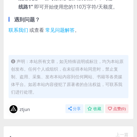
线路1”
即可开始使用您的110万字符/天额度。
遇到问题？
联系我们
或查看
常见问题解答
。
声明：本站所有文章，如无特殊说明或标注，均为本站原
创发布。任何个人或组织，在未征得本站同意时，禁止复
制、盗用、采集、发布本站内容到任何网站、书籍等各类媒
体平台。如若本站内容侵犯了原著者的合法权益，可联系我
们进行处理。
ztjun
分享
收藏
点赞(
0
)
上一篇