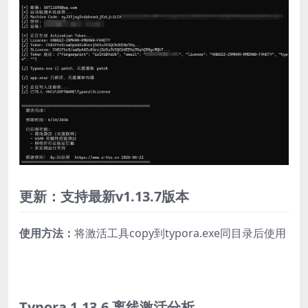
更新：支持最新v1.13.7版本
使用方法：
将激活工具copy到typora.exe同目录后使用
Typora 1.13.6 离线激活分析