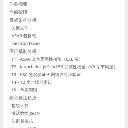
任务摘要
当前阶段
目标架构分析
关键文件
ASAR 包格式
Electron Fuses
保护机制分析
T1 - ASAR 文件完整性校验（EXE 层）
T2 - launch.dist.js SHA256 完整性校验（V8 字节码层）
T3 - RSA 签名验证 + 网络许可证验证
T4 - 12 小时续期窗口
T5 - 单实例锁
核心算法还原
指纹计算
激活数据 JSON
注册表格式