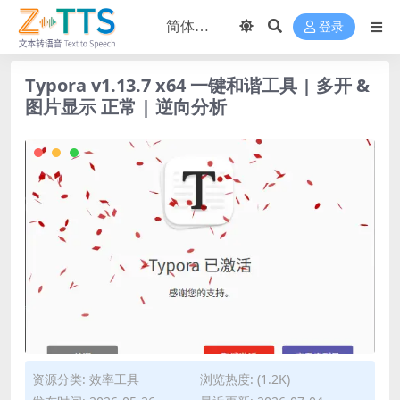
登录
Typora v1.13.7 x64 一键和谐工具 | 多开 &
图片显示 正常 | 逆向分析
资源分类:
效率工具
浏览热度: (1.2K)