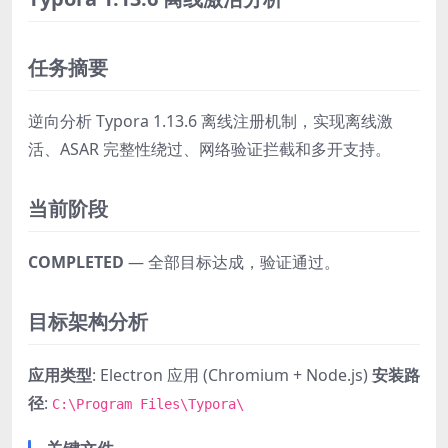
任务摘要
逆向分析 Typora 1.13.6 离线注册机制，实现离线激
活、ASAR 完整性绕过、网络验证拦截和多开支持。
当前阶段
COMPLETED
— 全部目标达成，验证通过。
目标架构分析
应用类型
: Electron 应用 (Chromium + Node.js)
安装路
径
:
C:\Program Files\Typora\