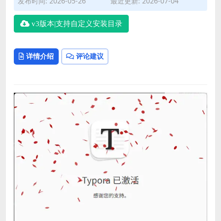
发布时间: 2026-05-26
最近更新: 2026-07-04
v3版本|支持自定义安装目录
详情介绍
评论建议