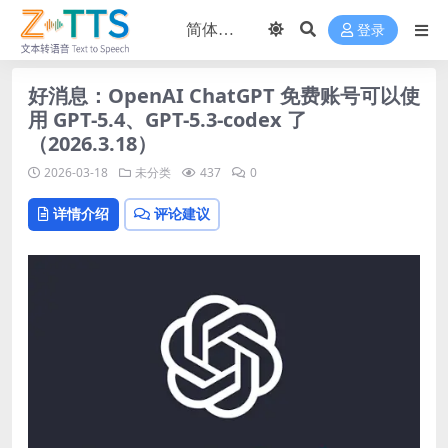
登录
好消息：OpenAI ChatGPT 免费账号可以使
用 GPT-5.4、GPT-5.3-codex 了
（2026.3.18）
2026-03-18
未分类
437
0
详情介绍
评论建议