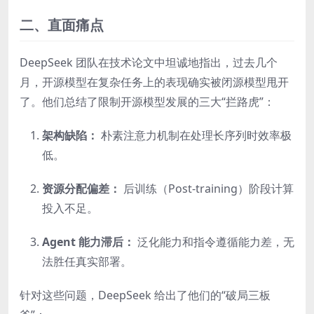
二、直面痛点
DeepSeek 团队在技术论文中坦诚地指出，过去几个
月，开源模型在复杂任务上的表现确实被闭源模型甩开
了。他们总结了限制开源模型发展的三大“拦路虎”：
架构缺陷：
朴素注意力机制在处理长序列时效率极
低。
资源分配偏差：
后训练（Post-training）阶段计算
投入不足。
Agent 能力滞后：
泛化能力和指令遵循能力差，无
法胜任真实部署。
针对这些问题，DeepSeek 给出了他们的“破局三板