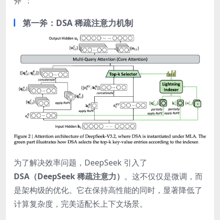
斧”：
第一斧：DSA 稀疏注意力机制
为了解决效率问题，DeepSeek 引入了
DSA（DeepSeek 稀疏注意力）
。这不仅仅是微调，而
是架构级的优化。它在保持高性能的同时，显著降低了
计算复杂度，完美适配长上下文场景。