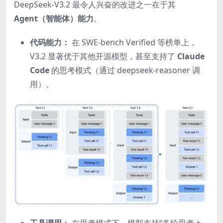
DeepSeek-V3.2 最令人兴奋的改进之一在于其
Agent（智能体）能力
。
代码能力：
在 SWE-bench Verified 等榜单上，
V3.2 显著优于其他开源模型，甚至支持了
Claude
Code
的思考模式（通过 deepseek-reasoner 调
用）。