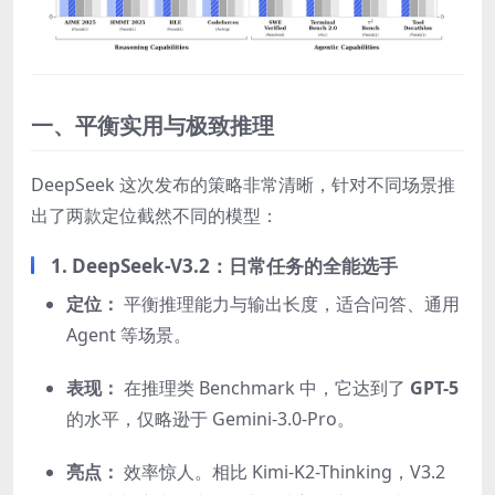
一、平衡实用与极致推理
DeepSeek 这次发布的策略非常清晰，针对不同场景推
出了两款定位截然不同的模型：
1. DeepSeek-V3.2：日常任务的全能选手
定位：
平衡推理能力与输出长度，适合问答、通用
Agent 等场景。
表现：
在推理类 Benchmark 中，它达到了
GPT-5
的水平，仅略逊于 Gemini-3.0-Pro。
亮点：
效率惊人。相比 Kimi-K2-Thinking，V3.2