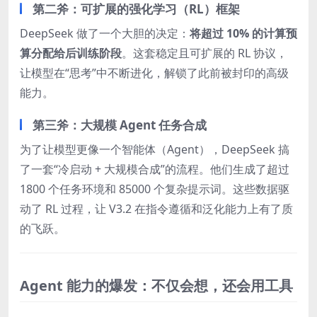
第二斧：可扩展的强化学习（RL）框架
DeepSeek 做了一个大胆的决定：
将超过 10% 的计算预
算分配给后训练阶段
。这套稳定且可扩展的 RL 协议，
让模型在“思考”中不断进化，解锁了此前被封印的高级
能力。
第三斧：大规模 Agent 任务合成
为了让模型更像一个智能体（Agent），DeepSeek 搞
了一套“冷启动 + 大规模合成”的流程。他们生成了超过
1800 个任务环境和 85000 个复杂提示词。这些数据驱
动了 RL 过程，让 V3.2 在指令遵循和泛化能力上有了质
的飞跃。
Agent 能力的爆发：不仅会想，还会用工具