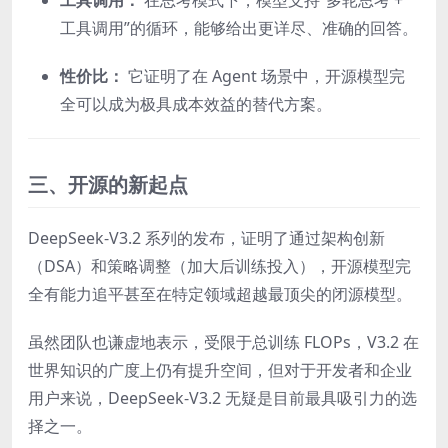
工具调用：
在思考模式下，模型支持“多轮思考 +
工具调用”的循环，能够给出更详尽、准确的回答。
性价比：
它证明了在 Agent 场景中，开源模型完
全可以成为极具成本效益的替代方案。
三、开源的新起点
DeepSeek-V3.2 系列的发布，证明了通过架构创新
（DSA）和策略调整（加大后训练投入），开源模型完
全有能力追平甚至在特定领域超越最顶尖的闭源模型。
虽然团队也谦虚地表示，受限于总训练 FLOPs，V3.2 在
世界知识的广度上仍有提升空间，但对于开发者和企业
用户来说，DeepSeek-V3.2 无疑是目前最具吸引力的选
择之一。