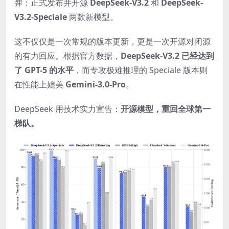
弹：正式发布并开源
DeepSeek-V3.2
和
DeepSeek-
V3.2-Speciale
两款新模型。
这不仅仅是一次常规的版本更新，更是一次开源对闭源
的有力回应。根据官方数据，
DeepSeek-V3.2 已经达到
了 GPT-5 的水平
，而专攻极难推理的 Speciale 版本则
在性能上媲美
Gemini-3.0-Pro
。
DeepSeek 用技术实力宣告：
开源模型，重回全球第一
梯队。