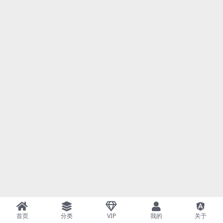
首页
分类
VIP
我的
关于